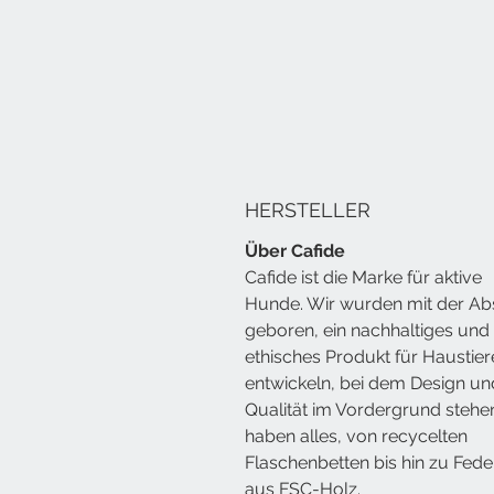
HERSTELLER
Über Cafide
Cafide ist die Marke für aktive
Hunde. Wir wurden mit der Ab
geboren, ein nachhaltiges und
ethisches Produkt für Haustier
entwickeln, bei dem Design un
Qualität im Vordergrund stehen
haben alles, von recycelten
Flaschenbetten bis hin zu Fede
aus FSC-Holz.