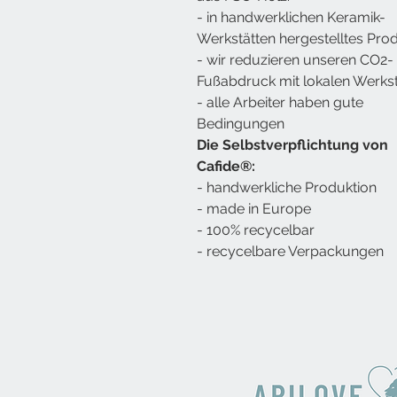
- in handwerklichen Keramik-
Werkstätten hergestelltes Pro
- wir reduzieren unseren CO2-
Fußabdruck mit lokalen Werks
- alle Arbeiter haben gute
Bedingungen
Die Selbstverpflichtung von
Cafide®:
- handwerkliche Produktion
- made in Europe
- 100% recycelbar
- recycelbare Verpackungen