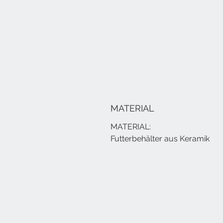
MATERIAL
MATERIAL:
Futterbehälter aus Keramik