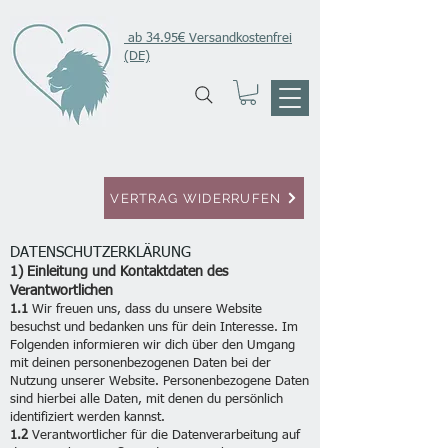
ab 34.95€ Versandkostenfrei
(DE)
VERTRAG WIDERRUFEN
DATENSCHUTZERKLÄRUNG
1) Einleitung und Kontaktdaten des
Verantwortlichen
1.1
Wir freuen uns, dass du unsere Website
besuchst und bedanken uns für dein Interesse. Im
Folgenden informieren wir dich über den Umgang
mit deinen personenbezogenen Daten bei der
Nutzung unserer Website. Personenbezogene Daten
sind hierbei alle Daten, mit denen du persönlich
identifiziert werden kannst.
1.2
Verantwortlicher für die Datenverarbeitung auf