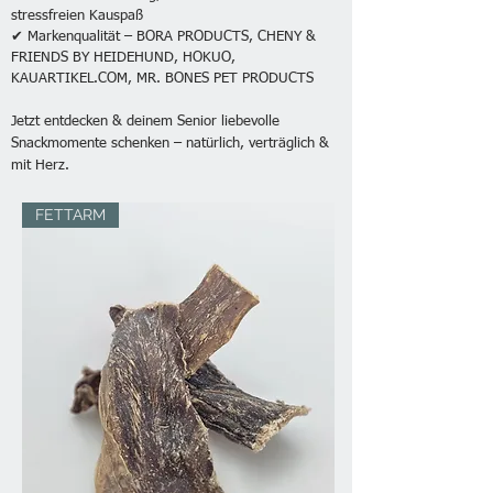
stressfreien Kauspaß
✔ Markenqualität – BORA PRODUCTS, CHENY &
FRIENDS BY HEIDEHUND, HOKUO,
KAUARTIKEL.COM, MR. BONES PET PRODUCTS
Jetzt entdecken & deinem Senior liebevolle
Snackmomente schenken – natürlich, verträglich &
mit Herz.
FETTARM