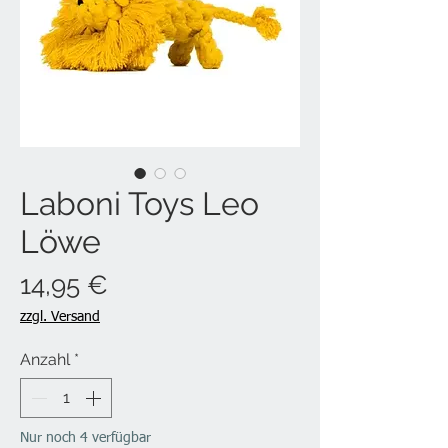
Laboni Toys Leo
Löwe
Preis
14,95 €
zzgl. Versand
Anzahl
*
Nur noch 4 verfügbar