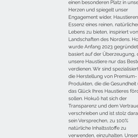
einen besonderen Platz in uns
Herzen und spiegelt unser
Engagement wider, Haustieren
Essenz eines reinen, natürliche
Lebens zu bieten, inspiriert vo
Landschaften des Nordens. H
wurde Anfang 2023 gegründet
basiert auf der Überzeugung, 
unsere Haustiere nur das Best
verdienen. Wir sind spezialisier
die Herstellung von Premium-
Produkten, die die Gesundheit
das Glück Ihres Haustieres för
sollen. Hokuō hat sich der
Transparenz und dem Vertrau
verschrieben und ist stolz dara
sein Versprechen, zu 100%
natürliche Inhaltsstoffe zu
verwenden, einzuhalten. Unse