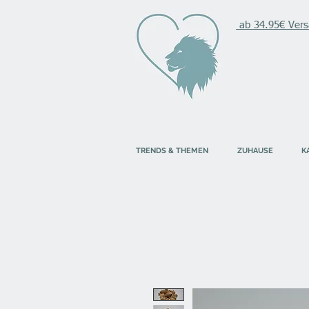
ab 34.95€ Vers
TRENDS & THEMEN
ZUHAUSE
K