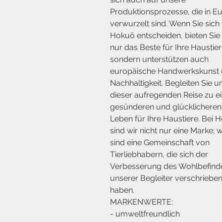
Produktionsprozesse, die in E
verwurzelt sind. Wenn Sie sich 
Hokuō entscheiden, bieten Sie 
nur das Beste für Ihre Haustier
sondern unterstützen auch
europäische Handwerkskunst
Nachhaltigkeit. Begleiten Sie u
dieser aufregenden Reise zu 
gesünderen und glücklicheren
Leben für Ihre Haustiere. Bei 
sind wir nicht nur eine Marke; w
sind eine Gemeinschaft von
Tierliebhabern, die sich der
Verbesserung des Wohlbefind
unserer Begleiter verschriebe
haben.
MARKENWERTE:
- umweltfreundlich