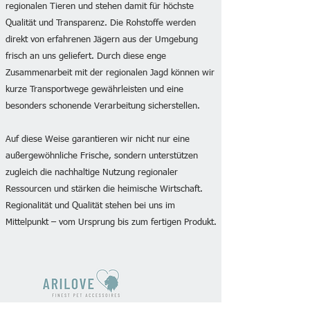
regionalen Tieren und stehen damit für höchste
Qualität und Transparenz. Die Rohstoffe werden
direkt von erfahrenen Jägern aus der Umgebung
frisch an uns geliefert. Durch diese enge
Zusammenarbeit mit der regionalen Jagd können wir
kurze Transportwege gewährleisten und eine
besonders schonende Verarbeitung sicherstellen.
Auf diese Weise garantieren wir nicht nur eine
außergewöhnliche Frische, sondern unterstützen
zugleich die nachhaltige Nutzung regionaler
Ressourcen und stärken die heimische Wirtschaft.
Regionalität und Qualität stehen bei uns im
Mittelpunkt – vom Ursprung bis zum fertigen Produkt.