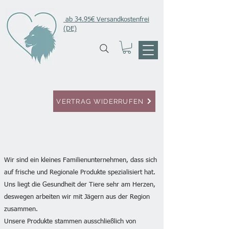
ab 34.95€ Versandkostenfrei
(DE)
VERTRAG WIDERRUFEN
Wir sind ein kleines Familienunternehmen, dass sich
auf frische und Regionale Produkte spezialisiert hat.
Uns liegt die Gesundheit der Tiere sehr am Herzen,
deswegen arbeiten wir mit Jägern aus der Region
zusammen.
Unsere Produkte stammen ausschließlich von