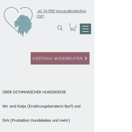
ab 34.95€ Versandkostenfrei
(DE)
VERTRAG WIDERRUFEN
ÜBER DITHMARSCHER HUNDEKEKSE
Wir sind Katja (Ernährungsberaterin Barf) und
Dirk (Produktion Hundekekse und mehr)