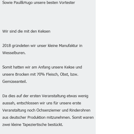
Sowie Paul&Hugo unsere besten Vortester
Wir sind die mit den Keksen
2018 gründeten wir unser kleine Manufaktur in
Wesselburen.
Somit hatten wir am Anfang unsere Kekse und
unsere Brocken mit 70% Fleisch, Obst, bzw.
Gemüseanteil.
Da dies auf der ersten Veranstaltung etwas wenig
aussah, entschlossen wir uns für unsere erste
Veranstaltung noch Ochsenziemer und Rinderohren
aus deutscher Produktion mitzunehmen. Somit waren
zwei kleine Tapeziertische bestückt.