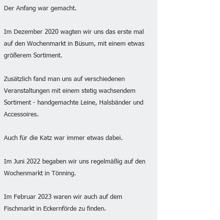
Der Anfang war gemacht.
Im Dezember 2020 wagten wir uns das erste mal
auf den Wochenmarkt in Büsum, mit einem etwas
größerem Sortiment.
Zusätzlich fand man uns auf verschiedenen
Veranstaltungen mit einem stetig wachsendem
Sortiment - handgemachte Leine, Halsbänder und
Accessoires.
Auch für die Katz war immer etwas dabei.
Im Juni 2022 begaben wir uns regelmäßig auf den
Wochenmarkt in Tönning.
Im Februar 2023 waren wir auch auf dem
Fischmarkt in Eckernförde zu finden.