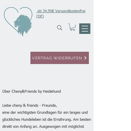
ab 34.95€ Versandkostenfrei
(DE)
VERTRAG WIDERRUFEN
Über Cheny&Friends by Heidehund
Liebe cheny & friends - Freunde,
eine der wichtigsten Grundlagen für ein langes und
glückliches Hundeleben ist die Ernährung. Am besten
direkt von Anfang an. Ausgewogen mit möglichst